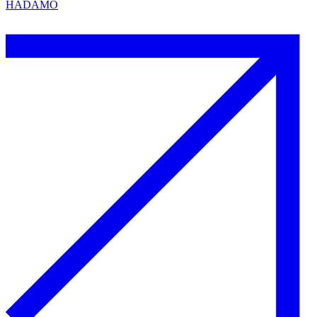
HADAMO