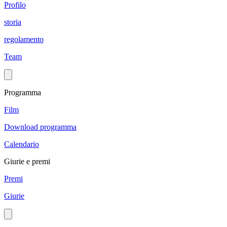
Profilo
storia
regolamento
Team
Programma
Film
Download programma
Calendario
Giurie e premi
Premi
Giurie