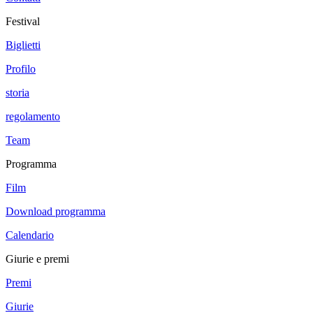
Festival
Biglietti
Profilo
storia
regolamento
Team
Programma
Film
Download programma
Calendario
Giurie e premi
Premi
Giurie