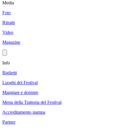
Media
Foto
Ritratti
Video
Magazine
Info
Biglietti
Luoghi del Festival
Mangiare e dormire
Menu della Trattoria del Festival
Accreditamento stampa
Partner