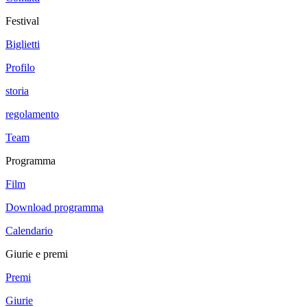
Festival
Biglietti
Profilo
storia
regolamento
Team
Programma
Film
Download programma
Calendario
Giurie e premi
Premi
Giurie