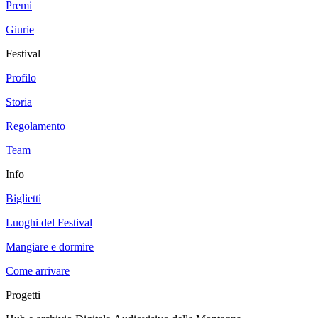
Premi
Giurie
Festival
Profilo
Storia
Regolamento
Team
Info
Biglietti
Luoghi del Festival
Mangiare e dormire
Come arrivare
Progetti