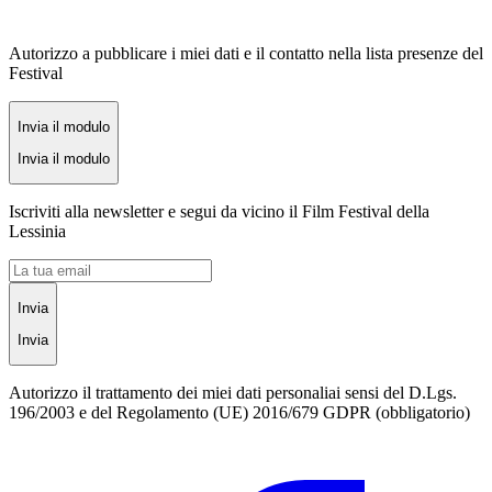
Autorizzo a pubblicare i miei dati e il contatto nella lista presenze del
Festival
Invia il modulo
Invia il modulo
Iscriviti alla newsletter e segui da vicino il Film Festival della
Lessinia
Invia
Invia
Autorizzo il trattamento dei miei dati personaliai sensi del D.Lgs.
196/2003 e del Regolamento (UE) 2016/679 GDPR (obbligatorio)