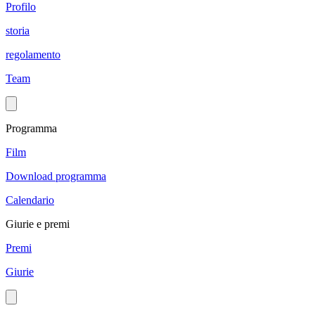
Profilo
storia
regolamento
Team
Programma
Film
Download programma
Calendario
Giurie e premi
Premi
Giurie