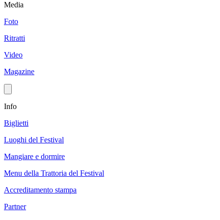
Media
Foto
Ritratti
Video
Magazine
Info
Biglietti
Luoghi del Festival
Mangiare e dormire
Menu della Trattoria del Festival
Accreditamento stampa
Partner