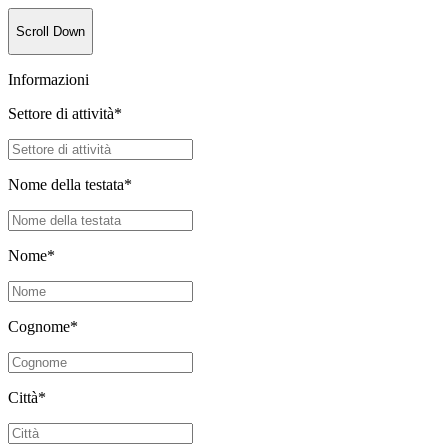
Scroll Down
Informazioni
Settore di attività
*
Nome della testata
*
Nome
*
Cognome
*
Città
*