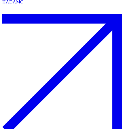
HADAMO